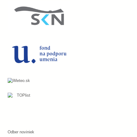
Odber noviniek