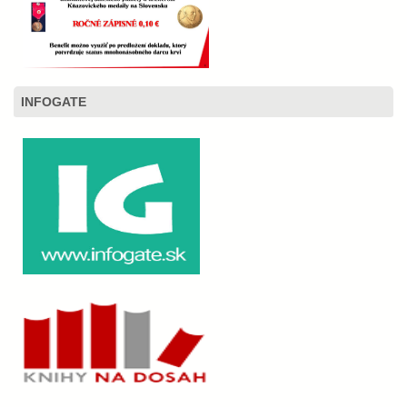
INFOGATE