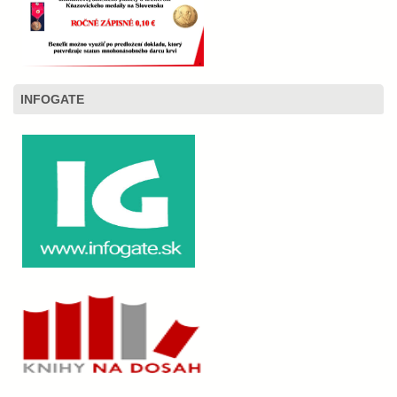
INFOGATE