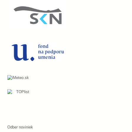
Odber noviniek