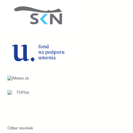
Odber noviniek