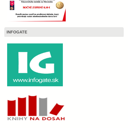
INFOGATE