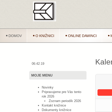
DOMOV
O KNIŽNICI
ONLINE DAWINCI
Kale
06:42:19
MOJE MENU
Novinky
Pripravujeme pre Vás tento
rok 2026
Zoznam periodík 2026
Kontakt knižnice
Dokumenty knižnice