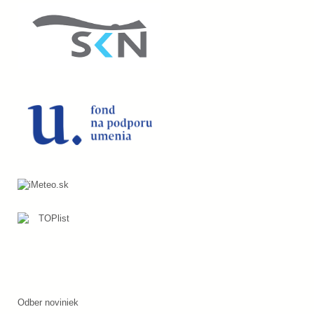
Odber noviniek