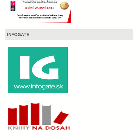
INFOGATE