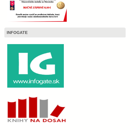
INFOGATE