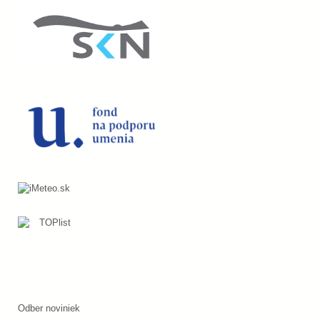
Odber noviniek